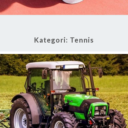
Kategori:
Tennis