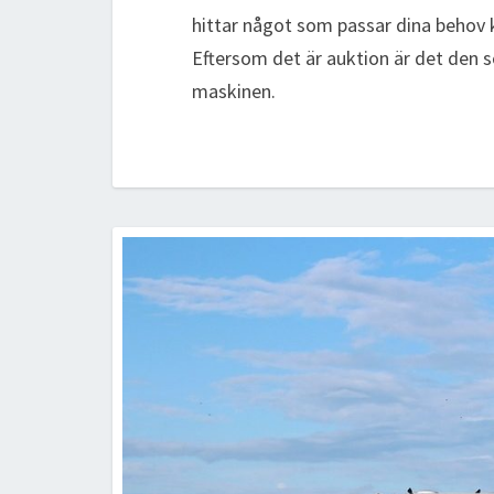
hittar något som passar dina behov
Eftersom det är auktion är det den 
maskinen.