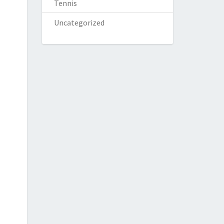
Tennis
Uncategorized