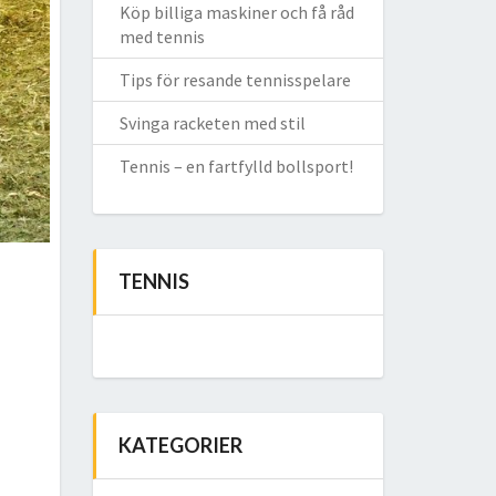
Köp billiga maskiner och få råd
med tennis
Tips för resande tennisspelare
Svinga racketen med stil
Tennis – en fartfylld bollsport!
TENNIS
KATEGORIER