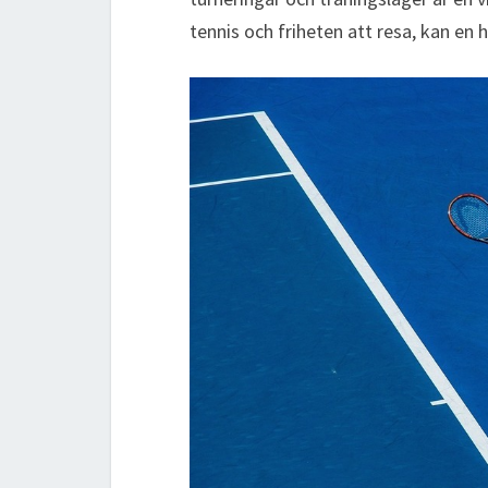
tennis och friheten att resa, kan en 