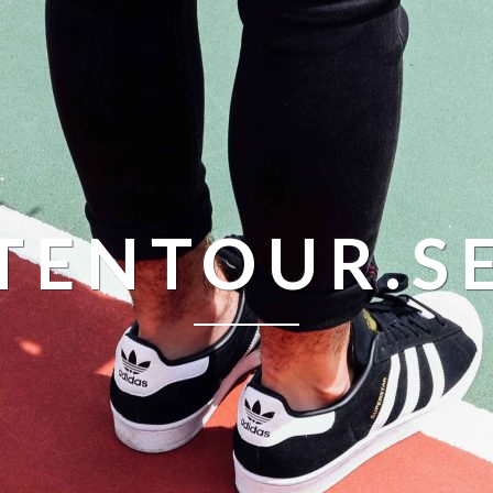
TENTOUR.S